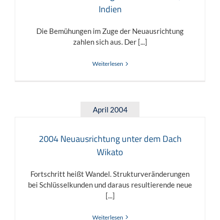
Indien
Die Bemühungen im Zuge der Neuausrichtung
zahlen sich aus. Der [...]
Weiterlesen
April 2004
2004 Neuausrichtung unter dem Dach
Wikato
Fortschritt heißt Wandel. Strukturveränderungen
bei Schlüsselkunden und daraus resultierende neue
[...]
Weiterlesen