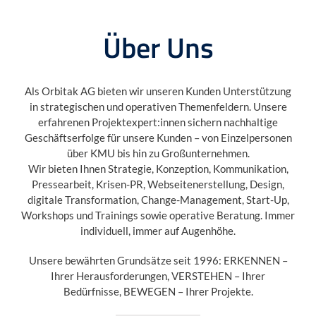
Über Uns
Als Orbitak AG bieten wir unseren Kunden Unterstützung
in strategischen und operativen Themenfeldern. Unsere
erfahrenen Projektexpert:innen sichern nachhaltige
Geschäftserfolge für unsere Kunden – von Einzelpersonen
über KMU bis hin zu Großunternehmen.
Wir bieten Ihnen Strategie, Konzeption, Kommunikation,
Pressearbeit, Krisen-PR, Webseitenerstellung, Design,
digitale Transformation, Change-Management, Start-Up,
Workshops und Trainings sowie operative Beratung. Immer
individuell, immer auf Augenhöhe.
Unsere bewährten Grundsätze seit 1996: ERKENNEN –
Ihrer Herausforderungen, VERSTEHEN – Ihrer
Bedürfnisse, BEWEGEN – Ihrer Projekte.