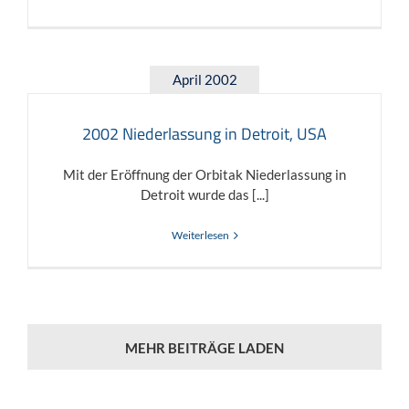
April 2002
2002 Niederlassung in Detroit, USA
Mit der Eröffnung der Orbitak Niederlassung in
Detroit wurde das [...]
Weiterlesen
MEHR BEITRÄGE LADEN