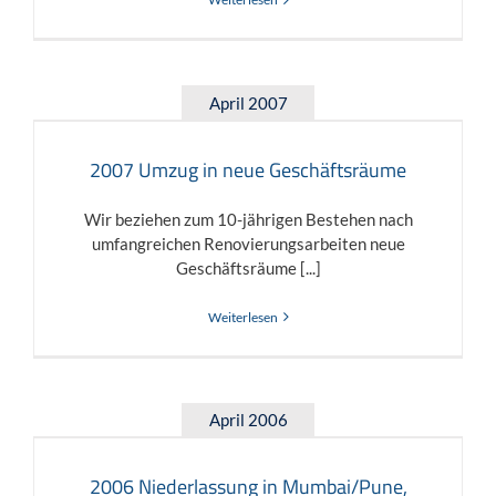
April 2007
2007 Umzug in neue Geschäftsräume
Wir beziehen zum 10-jährigen Bestehen nach
umfangreichen Renovierungsarbeiten neue
Geschäftsräume [...]
Weiterlesen
April 2006
2006 Niederlassung in Mumbai/Pune,