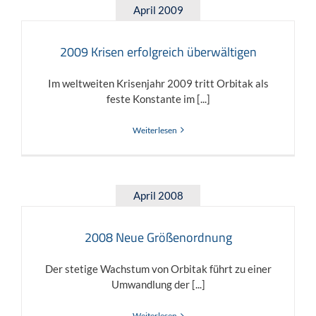
April 2009
2009 Krisen erfolgreich überwältigen
Im weltweiten Krisenjahr 2009 tritt Orbitak als
feste Konstante im [...]
Weiterlesen
April 2008
2008 Neue Größenordnung
Der stetige Wachstum von Orbitak führt zu einer
Umwandlung der [...]
Weiterlesen