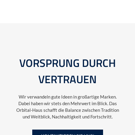
VORSPRUNG DURCH
VERTRAUEN
Wir verwandeln gute Ideen in großartige Marken.
Dabei haben wir stets den Mehrwert im Blick. Das
Orbital-Haus schafft die Balance zwischen Tradition
und Weitblick, Nachhaltigkeit und Fortschritt.