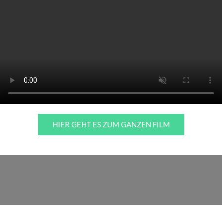
HIER GEHT ES ZUM GANZEN FILM