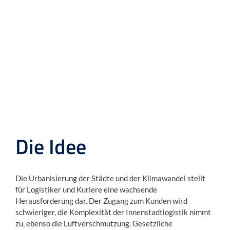
Die Idee
Die Urbanisierung der Städte und der Klimawandel stellt
für Logistiker und Kuriere eine wachsende
Herausforderung dar. Der Zugang zum Kunden wird
schwieriger, die Komplexität der Innenstadtlogistik nimmt
zu, ebenso die Luftverschmutzung. Gesetzliche