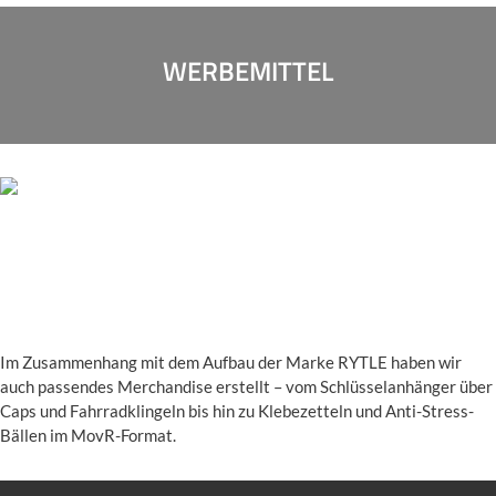
WERBEMITTEL
Im Zusammenhang mit dem Aufbau der Marke RYTLE haben wir
auch passendes Merchandise erstellt – vom Schlüsselanhänger über
Caps und Fahrradklingeln bis hin zu Klebezetteln und Anti-Stress-
Bällen im MovR-Format.