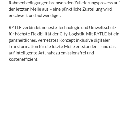
Rahmenbedingungen bremsen den Zulieferungsprozess auf
der letzten Meile aus – eine pünktliche Zustellung wird
erschwert und aufwendiger.
RYTLE verbindet neueste Technologie und Umweltschutz
für höchste Flexibilität der City-Logistik. Mit RYTLE ist ein
ganzheitliches, vernetztes Konzept inklusive digitaler
Transformation für die letzte Meile entstanden – und das
auf intelligente Art, nahezu emissionsfrei und
kosteneffizient.