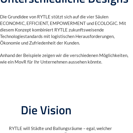
Die Grundidee von RYTLE stützt sich auf die vier Säulen
ECONOMIC, EFFICIENT, EMPOWERMENT und ECOLOGIC. Mit
diesem Konzept kombiniert RYTLE zukunftsweisende
Technologiestandards mit logistischen Herausforderungen,
Ökonomie und Zufriedenheit der Kunden.
Anhand der Beispiele zeigen wir die verschiedenen Möglichkeiten,
wie ein MovR für Ihr Unternehmen aussehen könnte.
Die Vision
RYTLE will Städte und Ballungsräume – egal, welcher