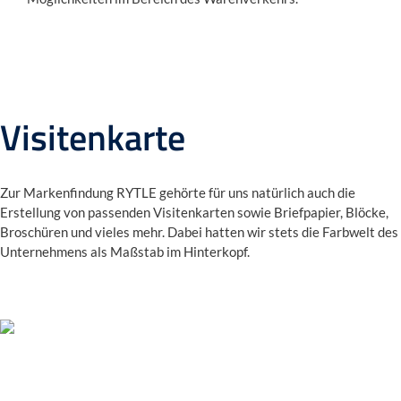
Visitenkarte
Zur Markenfindung RYTLE gehörte für uns natürlich auch die
Erstellung von passenden Visitenkarten sowie Briefpapier, Blöcke,
Broschüren und vieles mehr. Dabei hatten wir stets die Farbwelt des
Unternehmens als Maßstab im Hinterkopf.