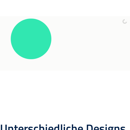
Unterschiedliche Designs