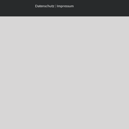
Datenschutz
|
Impressum